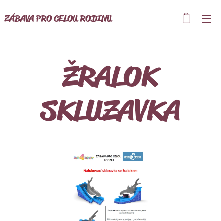
ZÁBAVA PRO CELOU RODINU
ŽRALOK
SKLUZAVKA