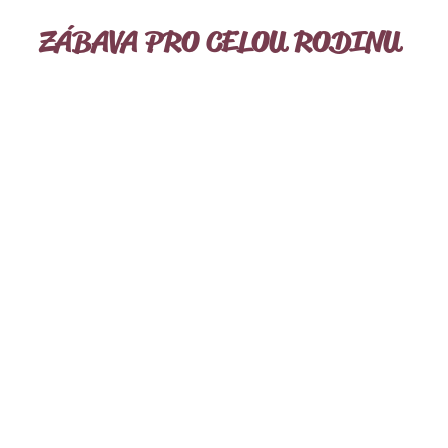
ZÁBAVA PRO CELOU RODINU